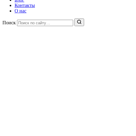
Контакты
О нас
Поиск