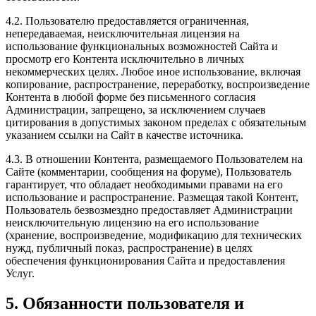
4.2. Пользователю предоставляется ограниченная,
непередаваемая, неисключительная лицензия на
использование функциональных возможностей Сайта и
просмотр его Контента исключительно в личных
некоммерческих целях. Любое иное использование, включая
копирование, распространение, переработку, воспроизведение
Контента в любой форме без письменного согласия
Администрации, запрещено, за исключением случаев
цитирования в допустимых законом пределах с обязательным
указанием ссылки на Сайт в качестве источника.
4.3. В отношении Контента, размещаемого Пользователем на
Сайте (комментарии, сообщения на форуме), Пользователь
гарантирует, что обладает необходимыми правами на его
использование и распространение. Размещая такой Контент,
Пользователь безвозмездно предоставляет Администрации
неисключительную лицензию на его использование
(хранение, воспроизведение, модификацию для технических
нужд, публичный показ, распространение) в целях
обеспечения функционирования Сайта и предоставления
Услуг.
5. Обязанности пользователя и