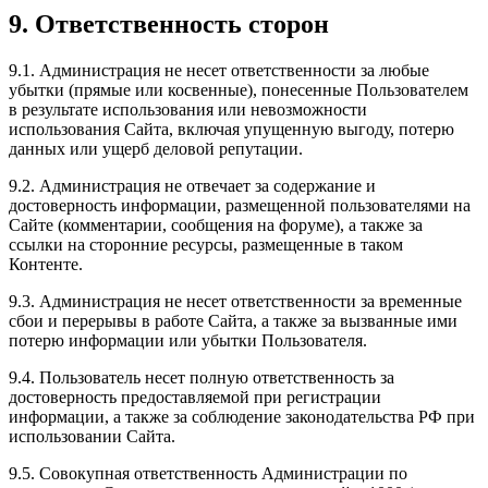
9. Ответственность сторон
9.1. Администрация не несет ответственности за любые
убытки (прямые или косвенные), понесенные Пользователем
в результате использования или невозможности
использования Сайта, включая упущенную выгоду, потерю
данных или ущерб деловой репутации.
9.2. Администрация не отвечает за содержание и
достоверность информации, размещенной пользователями на
Сайте (комментарии, сообщения на форуме), а также за
ссылки на сторонние ресурсы, размещенные в таком
Контенте.
9.3. Администрация не несет ответственности за временные
сбои и перерывы в работе Сайта, а также за вызванные ими
потерю информации или убытки Пользователя.
9.4. Пользователь несет полную ответственность за
достоверность предоставляемой при регистрации
информации, а также за соблюдение законодательства РФ при
использовании Сайта.
9.5. Совокупная ответственность Администрации по