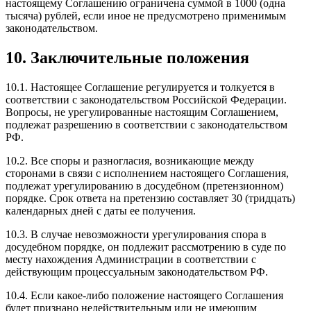
настоящему Соглашению ограничена суммой в 1000 (одна
тысяча) рублей, если иное не предусмотрено применимым
законодательством.
10. Заключительные положения
10.1. Настоящее Соглашение регулируется и толкуется в
соответствии с законодательством Российской Федерации.
Вопросы, не урегулированные настоящим Соглашением,
подлежат разрешению в соответствии с законодательством
РФ.
10.2. Все споры и разногласия, возникающие между
сторонами в связи с исполнением настоящего Соглашения,
подлежат урегулированию в досудебном (претензионном)
порядке. Срок ответа на претензию составляет 30 (тридцать)
календарных дней с даты ее получения.
10.3. В случае невозможности урегулирования спора в
досудебном порядке, он подлежит рассмотрению в суде по
месту нахождения Администрации в соответствии с
действующим процессуальным законодательством РФ.
10.4. Если какое-либо положение настоящего Соглашения
будет признано недействительным или не имеющим