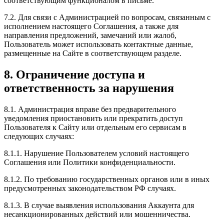
соответствующим функционалом в письме.
7.2. Для связи с Администрацией по вопросам, связанным с
исполнением настоящего Соглашения, а также для
направления предложений, замечаний или жалоб,
Пользователь может использовать контактные данные,
размещенные на Сайте в соответствующем разделе.
8. Ограничение доступа и
ответственность за нарушения
8.1. Администрация вправе без предварительного
уведомления приостановить или прекратить доступ
Пользователя к Сайту или отдельным его сервисам в
следующих случаях:
8.1.1. Нарушение Пользователем условий настоящего
Соглашения или Политики конфиденциальности.
8.1.2. По требованию государственных органов или в иных
предусмотренных законодательством РФ случаях.
8.1.3. В случае выявления использования Аккаунта для
несанкционированных действий или мошенничества.