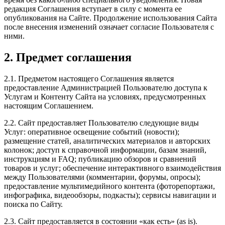
редакция Соглашения вступает в силу с момента ее
опубликования на Сайте. Продолжение использования Сайта
после внесения изменений означает согласие Пользователя с
ними.
2. Предмет соглашения
2.1. Предметом настоящего Соглашения является
предоставление Администрацией Пользователю доступа к
Услугам и Контенту Сайта на условиях, предусмотренных
настоящим Соглашением.
2.2. Сайт предоставляет Пользователю следующие виды
Услуг: оперативное освещение событий (новости);
размещение статей, аналитических материалов и авторских
колонок; доступ к справочной информации, базам знаний,
инструкциям и FAQ; публикацию обзоров и сравнений
товаров и услуг; обеспечение интерактивного взаимодействия
между Пользователями (комментарии, форумы, опросы);
предоставление мультимедийного контента (фоторепортажи,
инфографика, видеообзоры, подкасты); сервисы навигации и
поиска по Сайту.
2.3. Сайт предоставляется в состоянии «как есть» (as is).