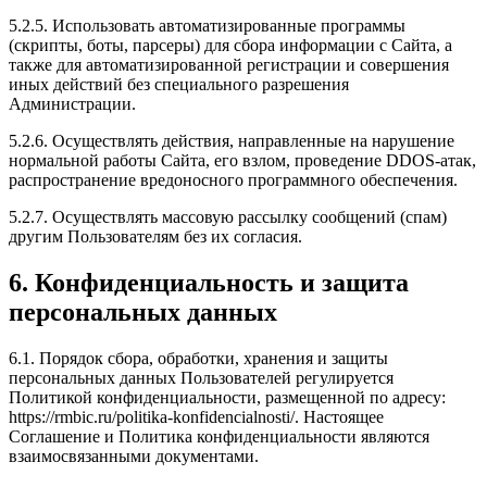
5.2.5. Использовать автоматизированные программы
(скрипты, боты, парсеры) для сбора информации с Сайта, а
также для автоматизированной регистрации и совершения
иных действий без специального разрешения
Администрации.
5.2.6. Осуществлять действия, направленные на нарушение
нормальной работы Сайта, его взлом, проведение DDOS-атак,
распространение вредоносного программного обеспечения.
5.2.7. Осуществлять массовую рассылку сообщений (спам)
другим Пользователям без их согласия.
6. Конфиденциальность и защита
персональных данных
6.1. Порядок сбора, обработки, хранения и защиты
персональных данных Пользователей регулируется
Политикой конфиденциальности, размещенной по адресу:
https://rmbic.ru/politika-konfidencialnosti/. Настоящее
Соглашение и Политика конфиденциальности являются
взаимосвязанными документами.