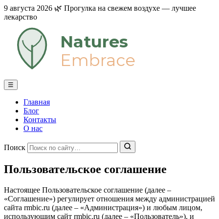
9 августа 2026
🌿
Прогулка на свежем воздухе — лучшее
лекарство
Natures
Embrace
☰
Главная
Блог
Контакты
О нас
Поиск
Пользовательское соглашение
Настоящее Пользовательское соглашение (далее –
«Соглашение») регулирует отношения между администрацией
сайта rmbic.ru (далее – «Администрация») и любым лицом,
использующим сайт rmbic.ru (далее – «Пользователь»), и