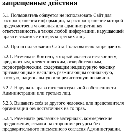
запрещенные действия
5.1. Пользователь обязуется не использовать Сайт для
распространения информации, за распространение которой
предусмотрена уголовная или административная
ответственность, а также любой информации, нарушающей
права и законные интересы третьих лиц.
5.2. При использовании Сайта Пользователю запрещается:
5.2.1. Размещать Контент, который является незаконным,
вредоносным, клеветническим, оскорбительным,
порнографическим, содержащим нецензурную лексику,
призывающим к насилию, разжигающим социальную,
расовую, национальную или религиозную ненависть.
5.2.2. Нарушать права интеллектуальной собственности
Администрации или третьих лиц.
5.2.3. Выдавать себя за другого человека или представителя
организации без достаточных на то прав.
5.2.4. Размещать рекламные материалы, коммерческие
предложения, ссылки на сторонние ресурсы без
предварительного письменного согласия Администрации.