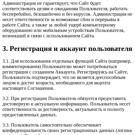
Администрация не гарантирует, что Сайт будет
соответствовать целям и ожиданиям Пользователя, работать
бесперебойно, безошибочно и без вирусов. Администрация не
несет ответственности за возможные сбои и перерывы в
работе Сайта, а также за любой ущерб компьютерному
оборудованию или мобильным устройствам Пользователя,
возникший в связи с использованием Сайта.
3. Регистрация и аккаунт пользователя
3.1. Для использования отдельных функций Сайта (например,
комментирования) Пользователю может потребоваться
регистрация с созданием Аккаунта. Регистрируясь на Сайте,
Пользователь подтверждает, что он является дееспособным
лицом и достиг возраста, необходимого для акцепта
настоящего Соглашения.
3.2. При регистрации Пользователь обязуется предоставить
достоверную и актуальную информацию. Пользователь несет
ответственность за достоверность, актуальность и полноту
предоставленных данных.
3.3. Пользователь самостоятельно обеспечивает
конфиденциальность своих регистрационных данных (логина