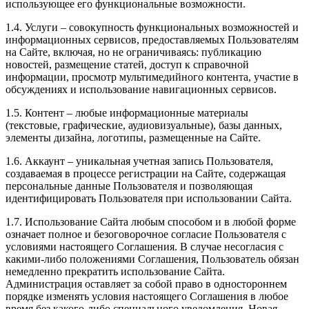
использующее его функциональные возможности.
1.4. Услуги – совокупность функциональных возможностей и
информационных сервисов, предоставляемых Пользователям
на Сайте, включая, но не ограничиваясь: публикацию
новостей, размещение статей, доступ к справочной
информации, просмотр мультимедийного контента, участие в
обсуждениях и использование навигационных сервисов.
1.5. Контент – любые информационные материалы
(текстовые, графические, аудиовизуальные), базы данных,
элементы дизайна, логотипы, размещенные на Сайте.
1.6. Аккаунт – уникальная учетная запись Пользователя,
создаваемая в процессе регистрации на Сайте, содержащая
персональные данные Пользователя и позволяющая
идентифицировать Пользователя при использовании Сайта.
1.7. Использование Сайта любым способом и в любой форме
означает полное и безоговорочное согласие Пользователя с
условиями настоящего Соглашения. В случае несогласия с
какими-либо положениями Соглашения, Пользователь обязан
немедленно прекратить использование Сайта.
Администрация оставляет за собой право в одностороннем
порядке изменять условия настоящего Соглашения в любое
время без какого-либо специального уведомления. Новая