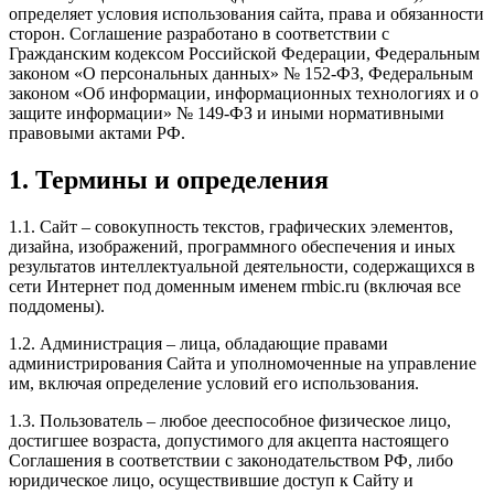
определяет условия использования сайта, права и обязанности
сторон. Соглашение разработано в соответствии с
Гражданским кодексом Российской Федерации, Федеральным
законом «О персональных данных» № 152-ФЗ, Федеральным
законом «Об информации, информационных технологиях и о
защите информации» № 149-ФЗ и иными нормативными
правовыми актами РФ.
1. Термины и определения
1.1. Сайт – совокупность текстов, графических элементов,
дизайна, изображений, программного обеспечения и иных
результатов интеллектуальной деятельности, содержащихся в
сети Интернет под доменным именем rmbic.ru (включая все
поддомены).
1.2. Администрация – лица, обладающие правами
администрирования Сайта и уполномоченные на управление
им, включая определение условий его использования.
1.3. Пользователь – любое дееспособное физическое лицо,
достигшее возраста, допустимого для акцепта настоящего
Соглашения в соответствии с законодательством РФ, либо
юридическое лицо, осуществившие доступ к Сайту и