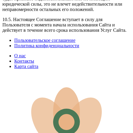
юридической силы, это не влечет недействительности или
неправомерности остальных его положений.
10.5. Настоящее Соглашение вступает в силу для
Пользователя с момента начала использования Сайта и
действует в течение всего срока использования Услуг Сайта.
Пользовательское соглашение
Политика конфиденциальности
О нас
Контакты
Карта сайта