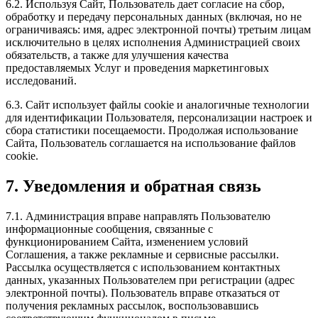
6.2. Используя Сайт, Пользователь дает согласие на сбор,
обработку и передачу персональных данных (включая, но не
ограничиваясь: имя, адрес электронной почты) третьим лицам
исключительно в целях исполнения Администрацией своих
обязательств, а также для улучшения качества
предоставляемых Услуг и проведения маркетинговых
исследований.
6.3. Сайт использует файлы cookie и аналогичные технологии
для идентификации Пользователя, персонализации настроек и
сбора статистики посещаемости. Продолжая использование
Сайта, Пользователь соглашается на использование файлов
cookie.
7. Уведомления и обратная связь
7.1. Администрация вправе направлять Пользователю
информационные сообщения, связанные с
функционированием Сайта, изменением условий
Соглашения, а также рекламные и сервисные рассылки.
Рассылка осуществляется с использованием контактных
данных, указанных Пользователем при регистрации (адрес
электронной почты). Пользователь вправе отказаться от
получения рекламных рассылок, воспользовавшись