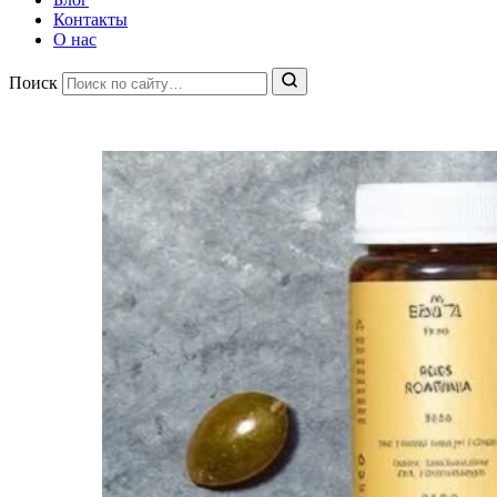
Контакты
О нас
Поиск