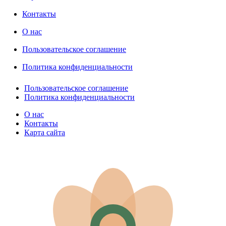
Контакты
О нас
Пользовательское соглашение
Политика конфиденциальности
Пользовательское соглашение
Политика конфиденциальности
О нас
Контакты
Карта сайта